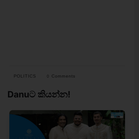
POLITICS
0 Comments