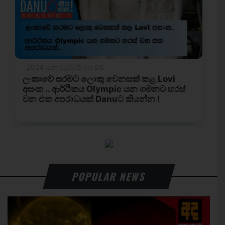
POPULAR NEWS