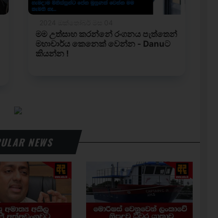
ULAR NEWS