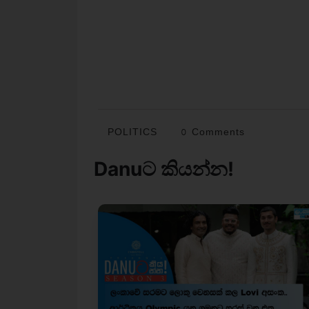
POLITICS
0 Comments