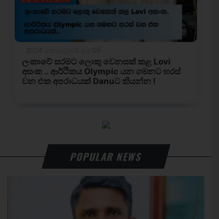
POPULAR NEWS