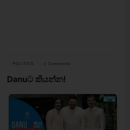
POLITICS
0 Comments