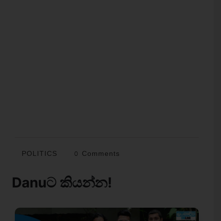
POLITICS
0 Comments