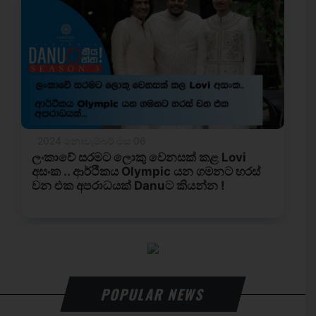
POPULAR NEWS