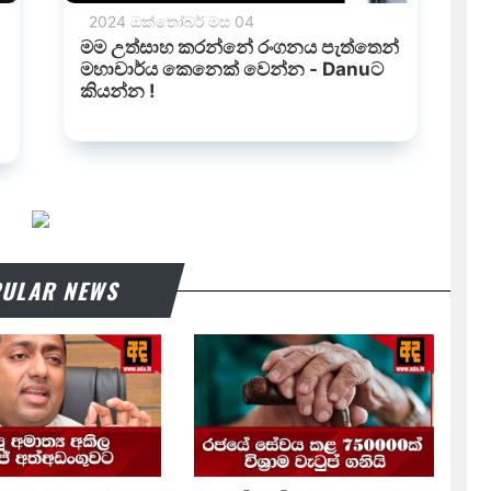
ULAR NEWS