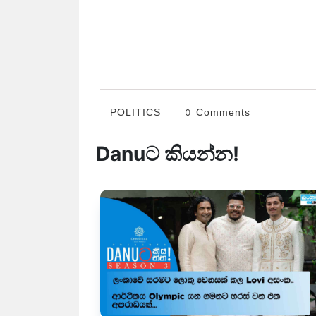
POLITICS
0 Comments