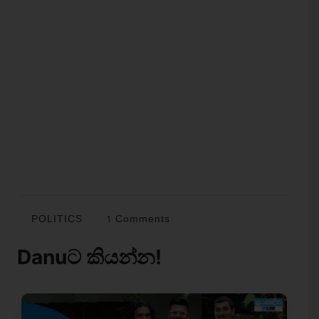
POLITICS
1 Comments