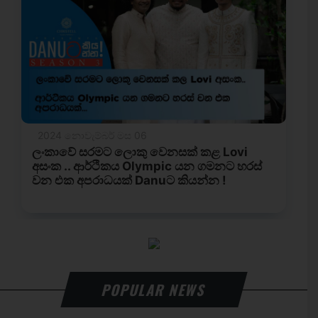
POPULAR NEWS