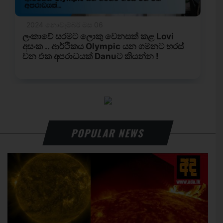
POPULAR NEWS