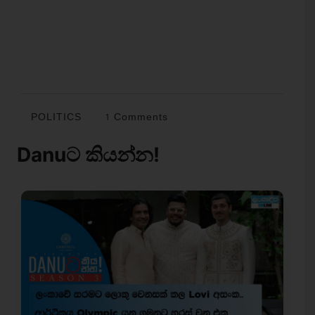
POLITICS
1 Comments