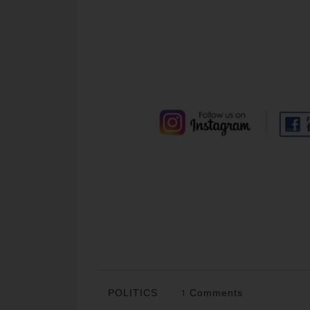
POLITICS
1 Comments