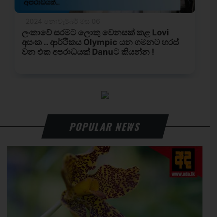
POPULAR NEWS