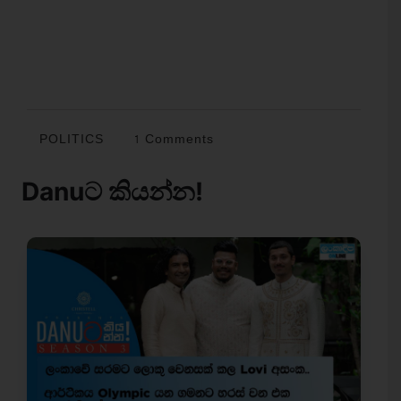
POLITICS
1 Comments