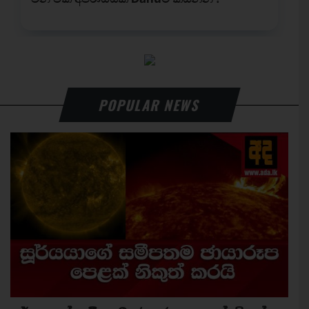
POPULAR NEWS