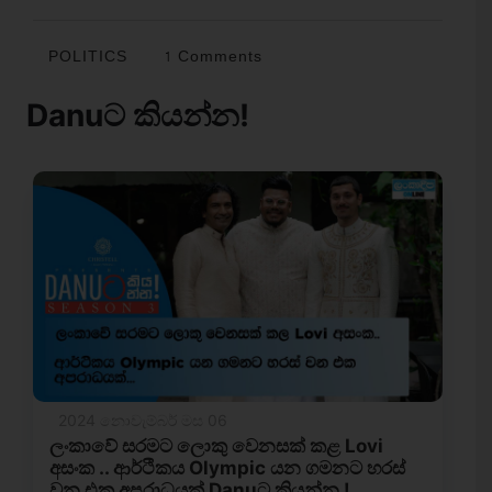
POLITICS
1 Comments