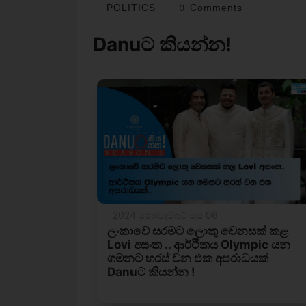
POLITICS
0 Comments