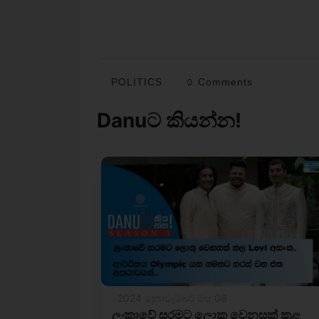
POLITICS
0 Comments