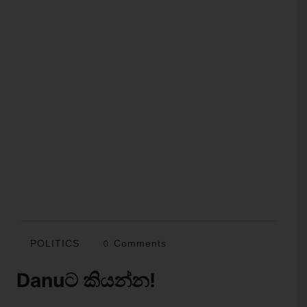
POLITICS
0 Comments