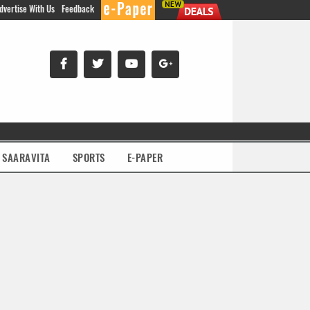
dvertise With Us
Feedback
SAARAVITA
SPORTS
E-PAPER