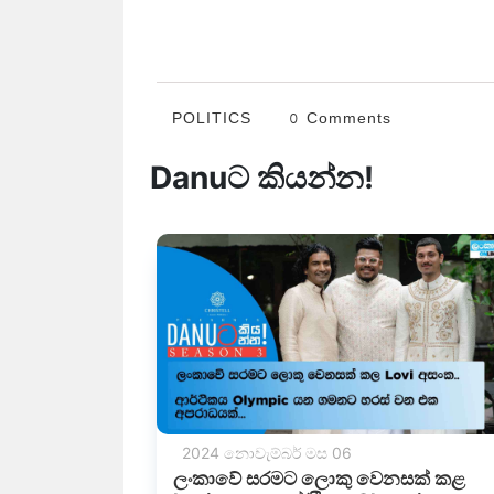
POLITICS
0 Comments