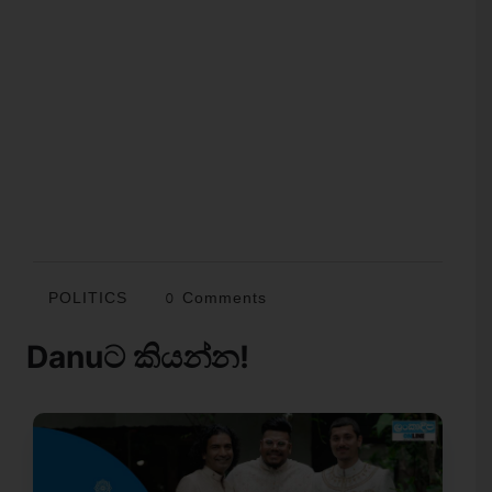
POLITICS
0 Comments