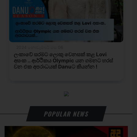
POPULAR NEWS