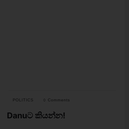
POLITICS
0 Comments