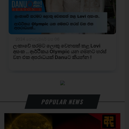
POPULAR NEWS