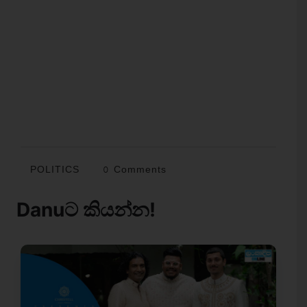
POLITICS
0 Comments