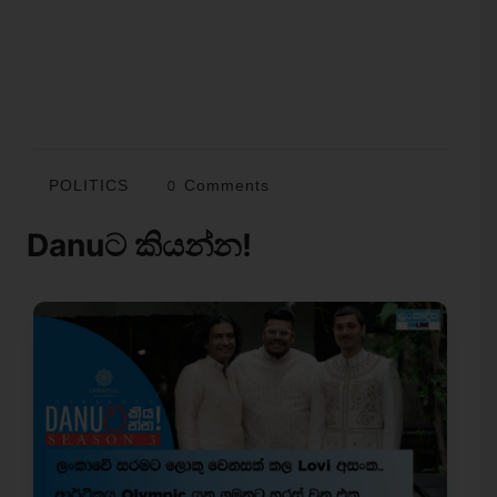
POLITICS
0 Comments