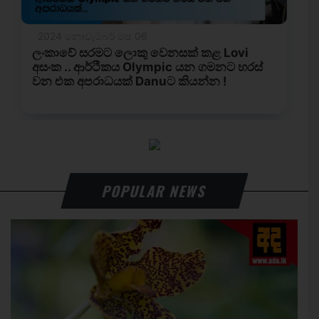
POPULAR NEWS