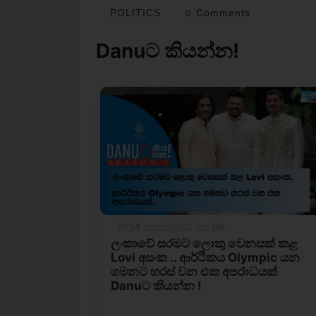
POLITICS
0 Comments