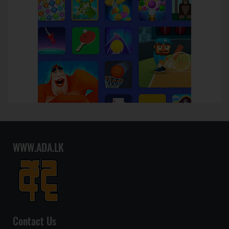
WWW.ADA.LK
Contact Us