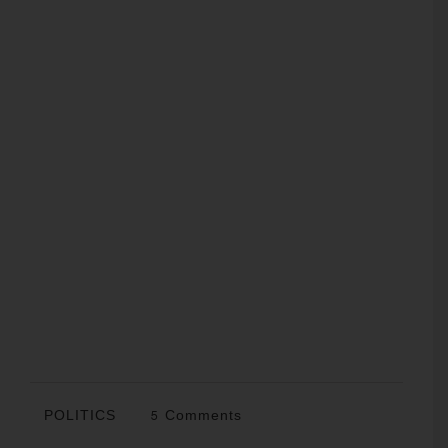
POLITICS
5 Comments