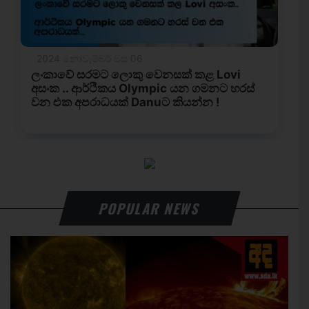
POPULAR NEWS