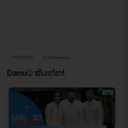
POLITICS
0 Comments