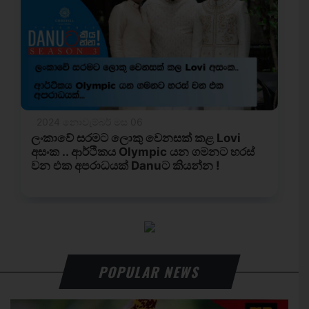
POPULAR NEWS