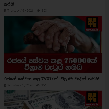
කරයි
Thursday / 6 / 2026
363
රජයේ සේවය කළ 750000ක් විශ්‍රාම වැටුප් ගනියි
Saturday / 1 / 2026
354