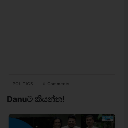
POLITICS
0 Comments