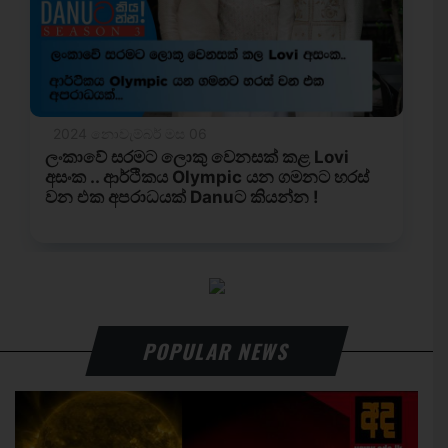
POPULAR NEWS