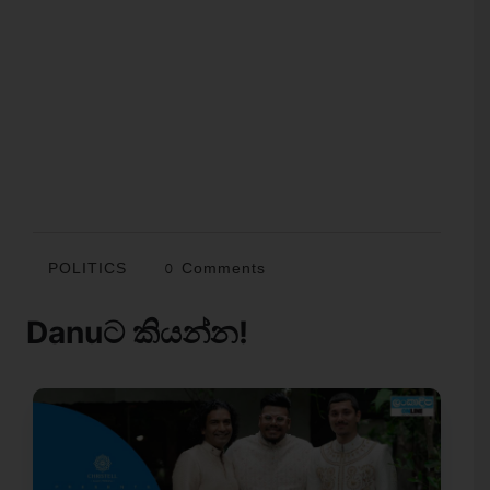
POLITICS
0 Comments