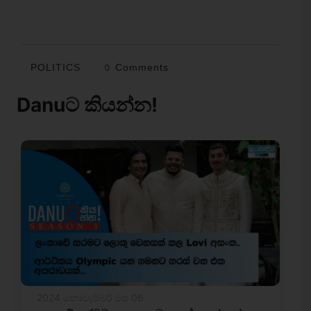
POLITICS
0 Comments