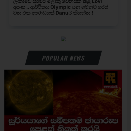
POPULAR NEWS