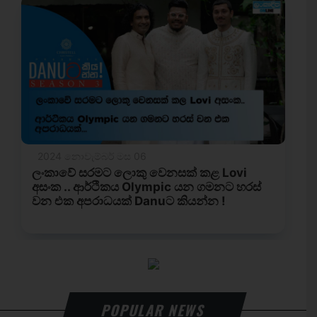
POPULAR NEWS