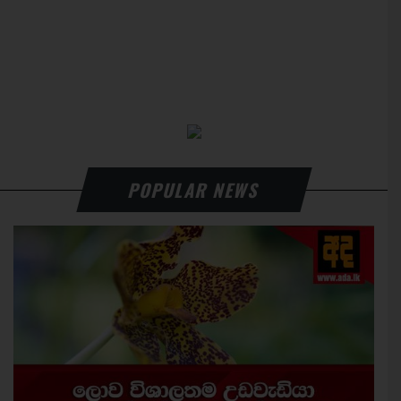
POPULAR NEWS