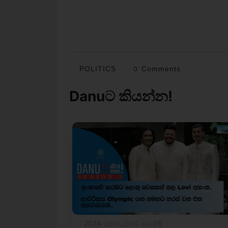
POLITICS
0 Comments