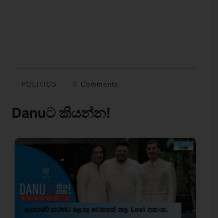
POLITICS
0 Comments