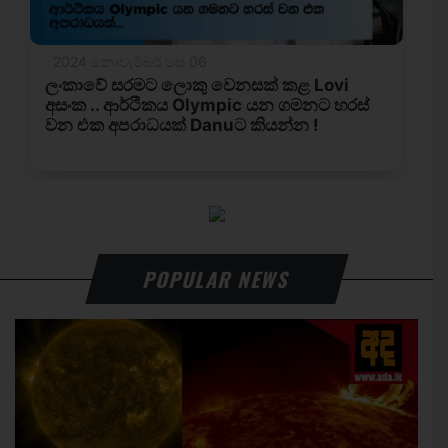
POPULAR NEWS