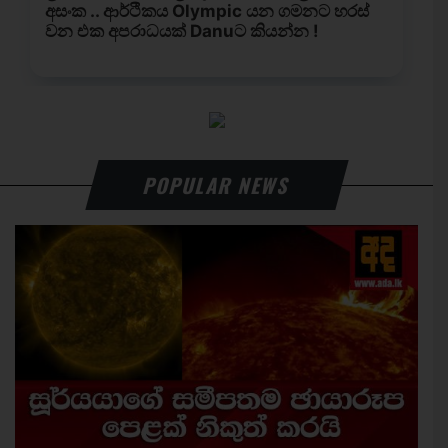
POPULAR NEWS