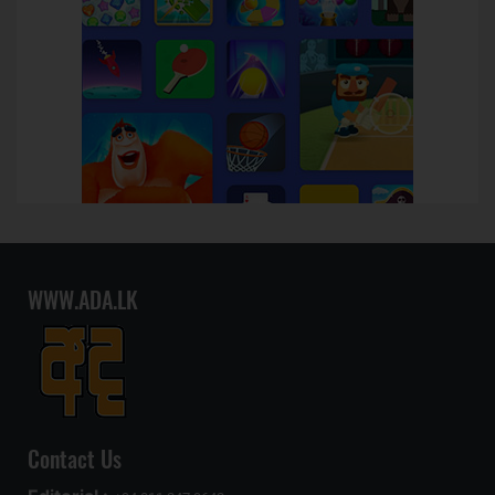
WWW.ADA.LK
Contact Us