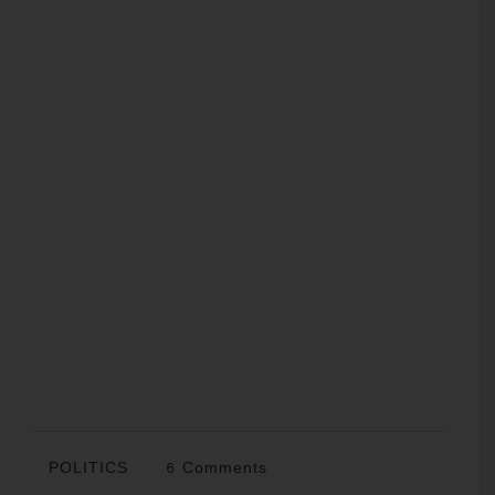
POLITICS
6 Comments