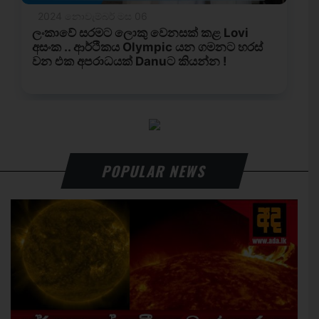
POPULAR NEWS