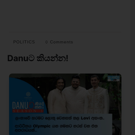
POLITICS
0 Comments