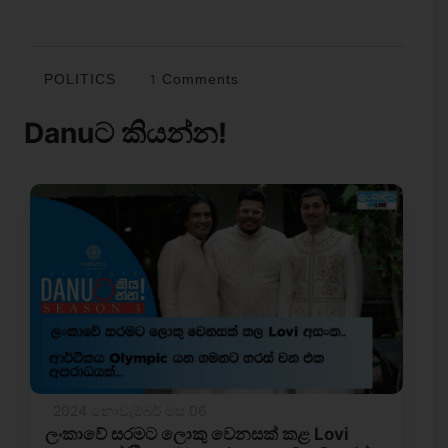
POLITICS
1 Comments