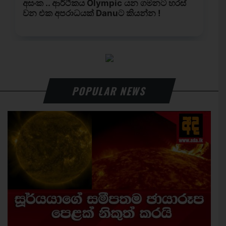
POPULAR NEWS