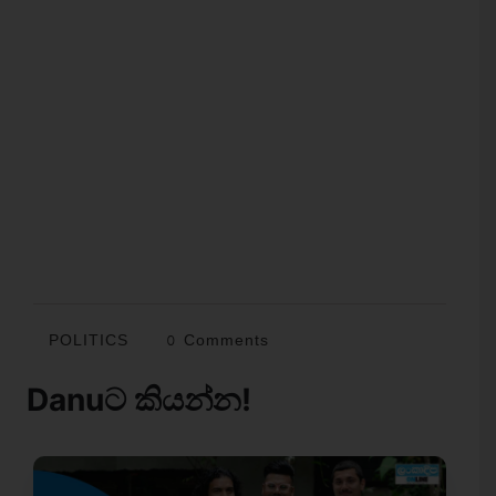
POLITICS
0 Comments