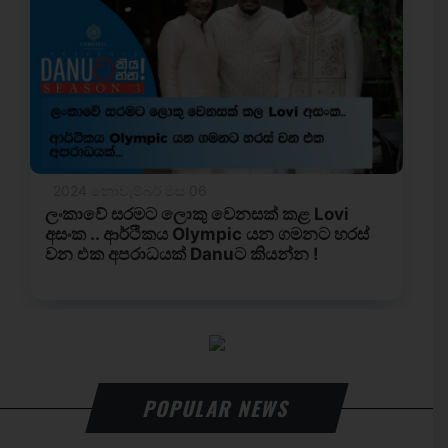
POPULAR NEWS