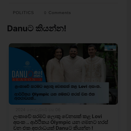
POLITICS
0 Comments