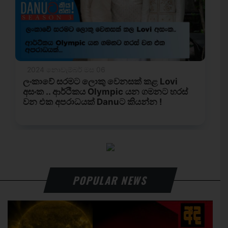
POPULAR NEWS