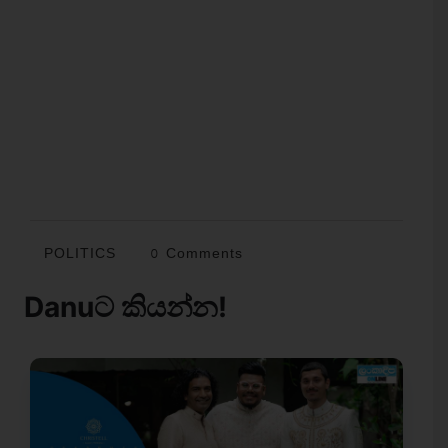
POLITICS
0 Comments