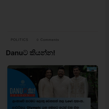
POLITICS
0 Comments