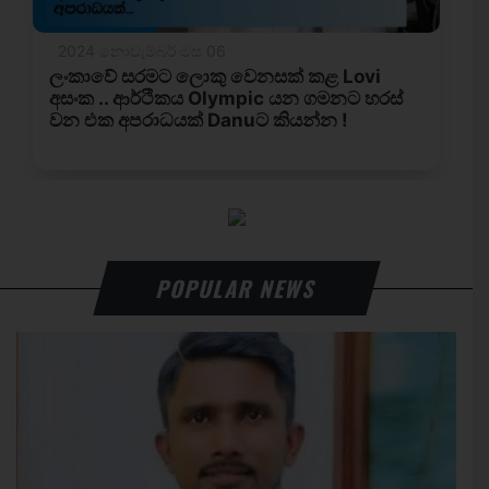
POPULAR NEWS