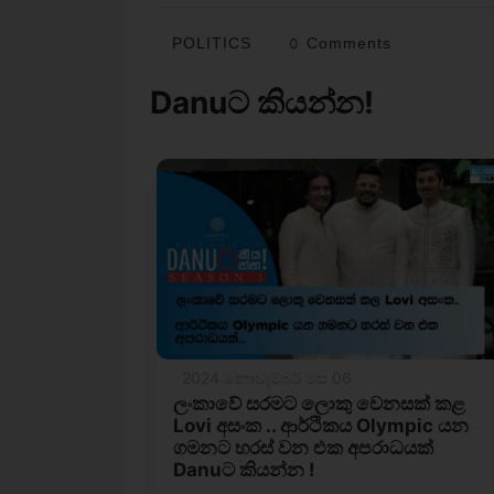
POLITICS
0 Comments