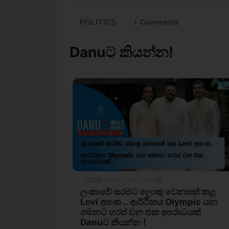
POLITICS
1 Comments