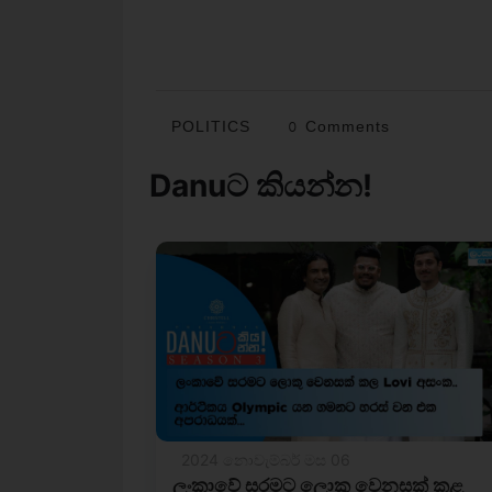
POLITICS
0 Comments