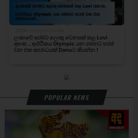
POPULAR NEWS