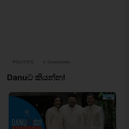
POLITICS
0 Comments