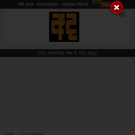
WNL Home
Home Delivery
Advertise With Us
2026 අගෝස්තු මස 10 වන සඳුදා