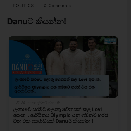
POLITICS
0 Comments