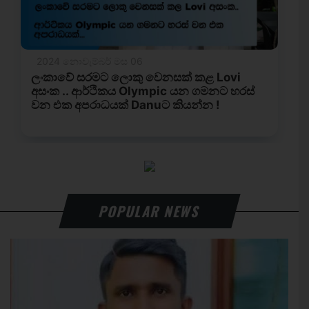
POPULAR NEWS