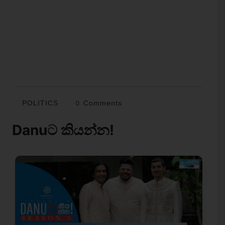
POLITICS
0 Comments