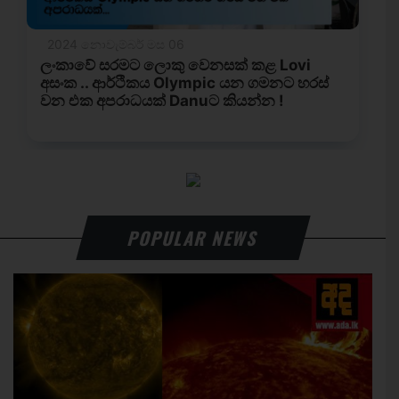
POPULAR NEWS