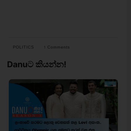
POLITICS
1 Comments