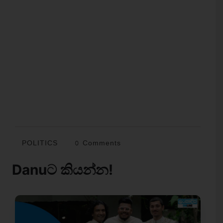
POLITICS
0 Comments