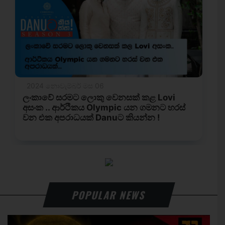
POPULAR NEWS