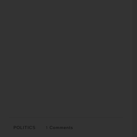
POLITICS
1 Comments