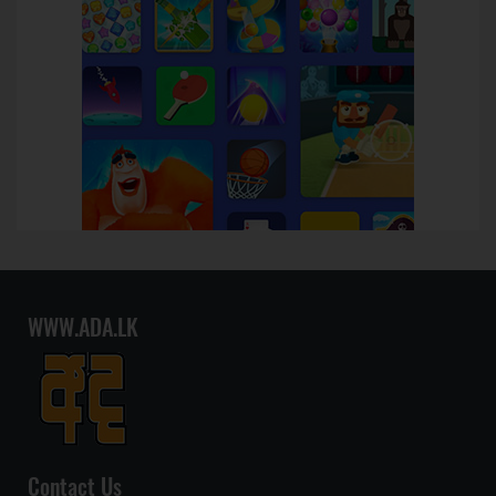
WWW.ADA.LK
Contact Us