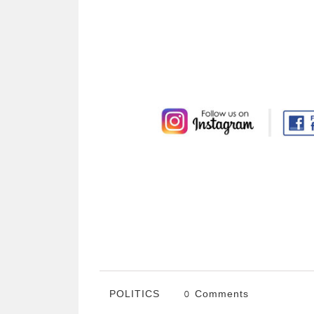
POLITICS
0 Comments