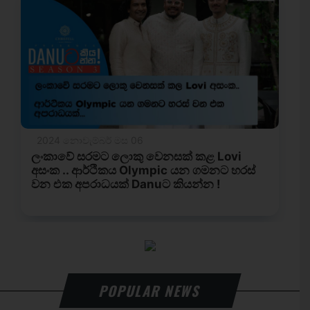
POPULAR NEWS