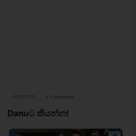
POLITICS
0 Comments