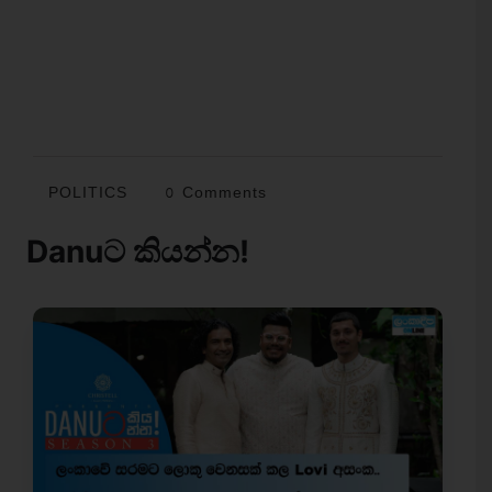
POLITICS
0 Comments