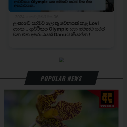
POPULAR NEWS