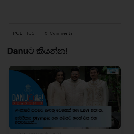
POLITICS
0 Comments