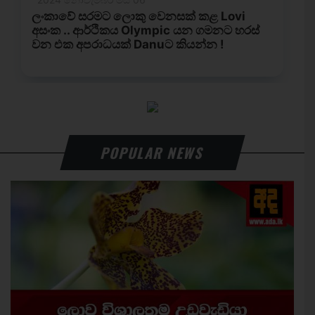
POPULAR NEWS