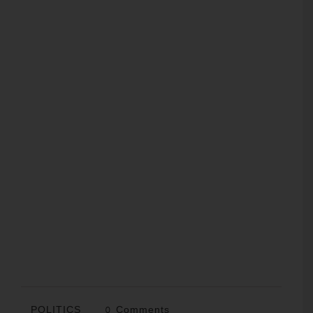
POLITICS
0 Comments