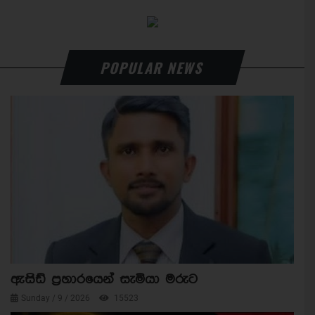
POPULAR NEWS
ඇසිඩ් ප්‍රහාරයෙන් සැමියා මරුට
Sunday / 9 / 2026
15523